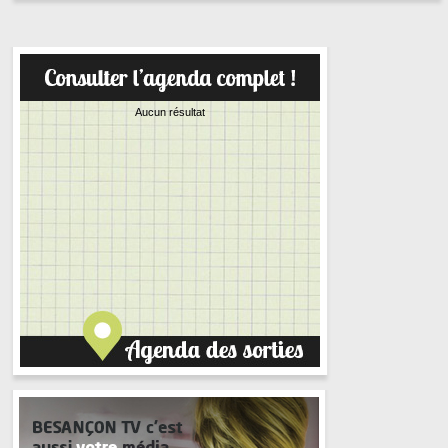
Aucun résultat