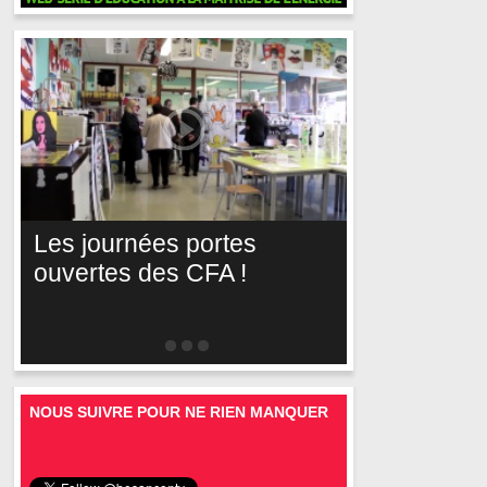
Les journées portes
ouvertes des CFA !
NOUS SUIVRE POUR NE RIEN MANQUER