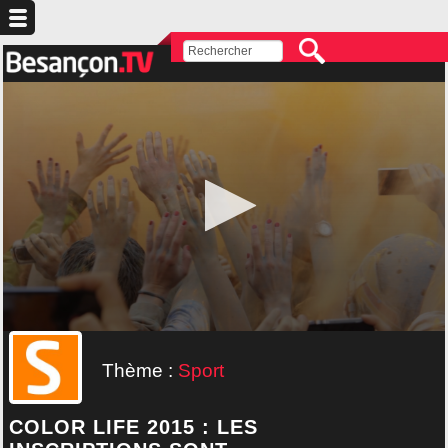
Thème :
Sport
COLOR LIFE 2015 : LES