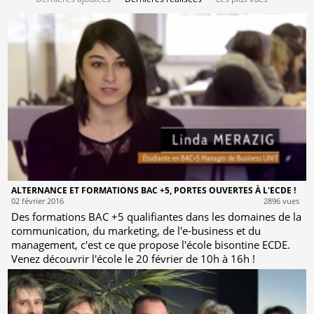
ALTERNANCE ET FORMATIONS BAC +5, PORTES OUVERTES À L'ECDE !
02 février 2016
2896 vues
Des formations BAC +5 qualifiantes dans les domaines de la
communication, du marketing, de l'e-business et du
management, c'est ce que propose l'école bisontine ECDE.
Venez découvrir l'école le 20 février de 10h à 16h !