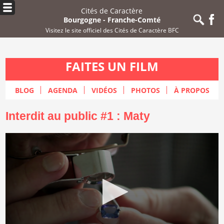
Cités de Caractère
Bourgogne - Franche-Comté
Visitez le site officiel
des Cités de Caractère BFC
FAITES UN FILM
BLOG
AGENDA
VIDÉOS
PHOTOS
À PROPOS
Interdit au public #1 : Maty