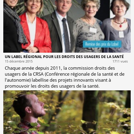
UN LABEL RÉGIONAL POUR LES DROITS DES USAGERS DE LA SANTÉ
15 décembre 2015
1711 vues
Chaque année depuis 2011, la commission droits des
usagers de la CRSA (Conférence régionale de la santé et de
l'autonomie) labellise des projets innovants visant à
promouvoir les droits des usagers de la santé.