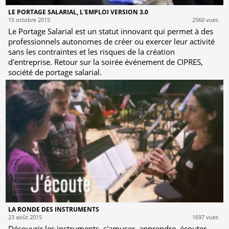
LE PORTAGE SALARIAL, L'EMPLOI VERSION 3.0
15 octobre 2015
2560 vues
Le Portage Salarial est un statut innovant qui permet à des
professionnels autonomes de créer ou exercer leur activité
sans les contraintes et les risques de la création
d'entreprise. Retour sur la soirée événement de CIPRES,
société de portage salarial.
LA RONDE DES INSTRUMENTS
23 août 2015
1697 vues
Découvrir les instruments, s'amuser, apprendre, écouter,