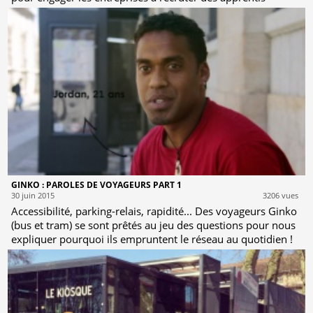
GINKO : PAROLES DE VOYAGEURS PART 1
30 juin 2015
3206 vues
Accessibilité, parking-relais, rapidité... Des voyageurs Ginko
(bus et tram) se sont prêtés au jeu des questions pour nous
expliquer pourquoi ils empruntent le réseau au quotidien !