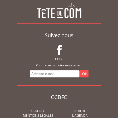
Suivez nous
CCFC
Pour recevoir notre newsletter :
CCBFC
A PROPOS
LE BLOG
MENTIONS LÉGALES
L'AGENDA