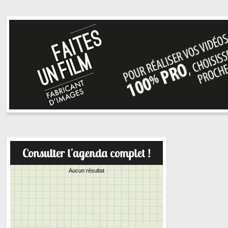
Aucun résultat