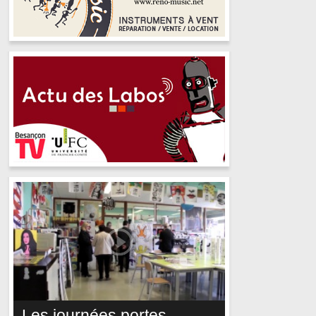
Les journées portes