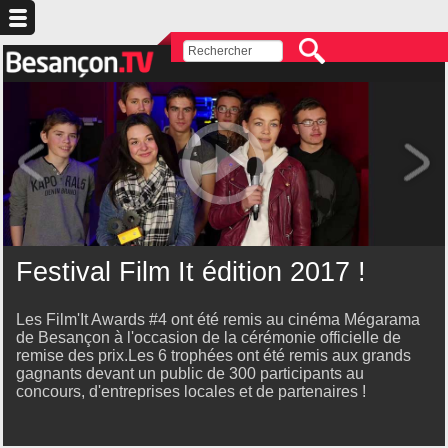
Festival Film It édition 2017 !
Les Film'It Awards #4 ont été remis au cinéma Mégarama
de Besançon à l'occasion de la cérémonie officielle de
remise des prix.Les 6 trophées ont été remis aux grands
gagnants devant un public de 300 participants au
concours, d'entreprises locales et de partenaires !