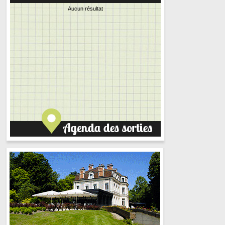
Aucun résultat