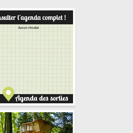
Aucun résultat