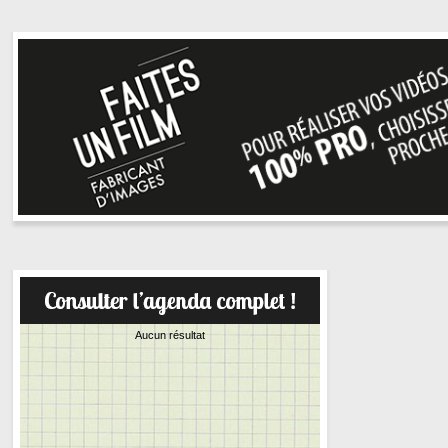
Aucun résultat