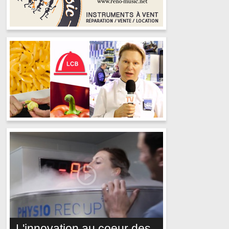
L'innovation au coeur des