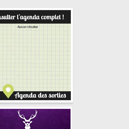
Aucun résultat