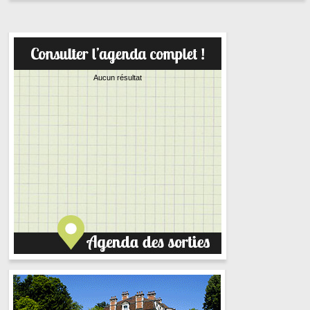
Aucun résultat