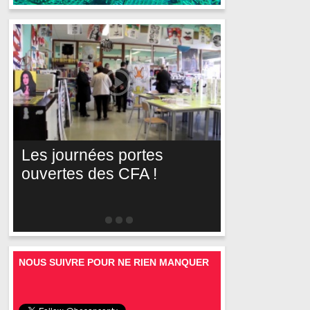
Les journées portes
ouvertes des CFA !
NOUS SUIVRE POUR NE RIEN MANQUER