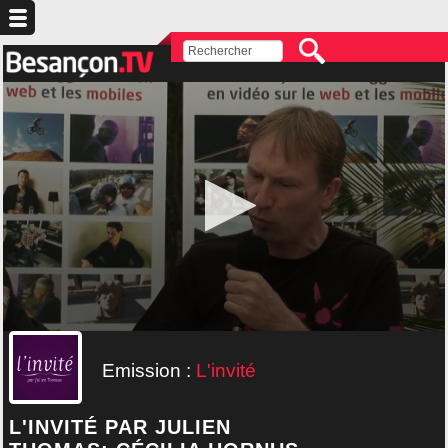
Emission :
L'invité
L'INVITÉ PAR JULIEN