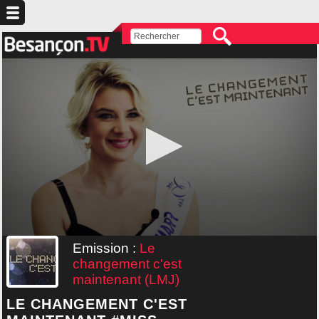
Emission :
Le
changement c'est
maintenant (LMJ)
LE CHANGEMENT C'EST