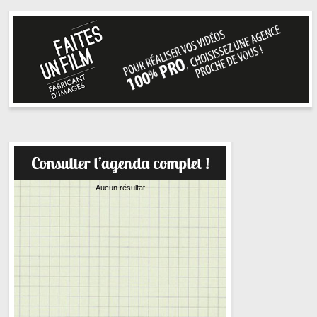
Aucun résultat