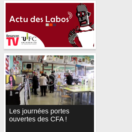
Les journées portes
ouvertes des CFA !