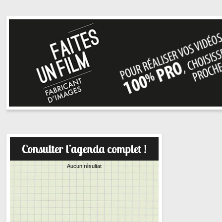
Aucun résultat