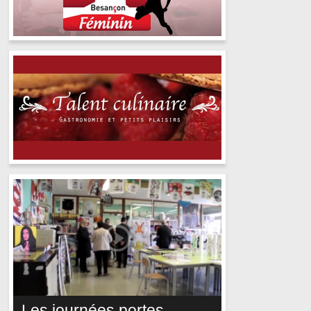
Les journées portes