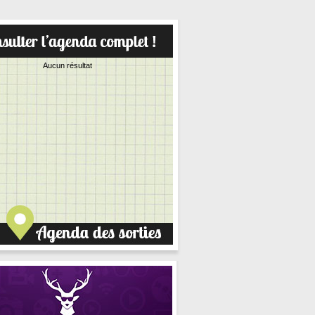
Aucun résultat