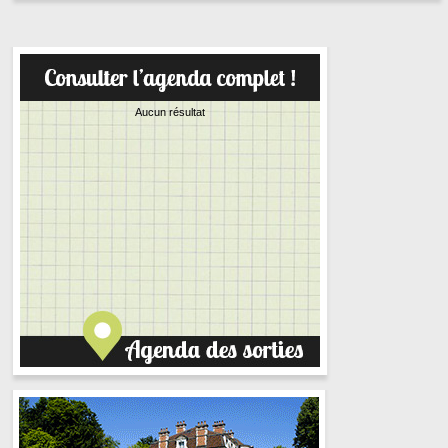
Aucun résultat