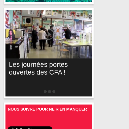
Les journées portes
ouvertes des CFA !
NOUS SUIVRE POUR NE RIEN MANQUER