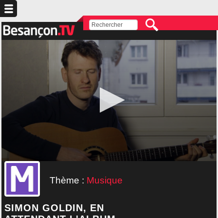
Thème :
Musique
SIMON GOLDIN, EN