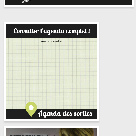
Aucun résultat