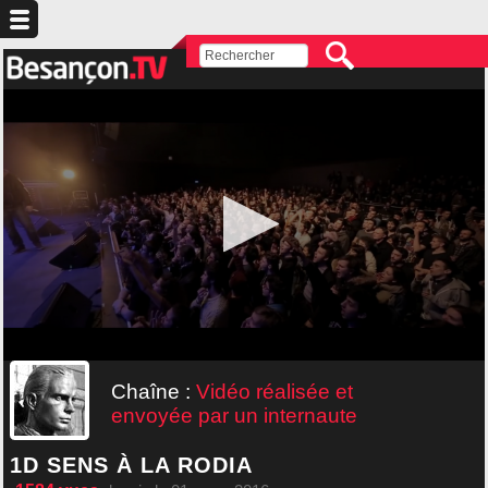
Chaîne :
Vidéo réalisée et
envoyée par un internaute
1D SENS À LA RODIA