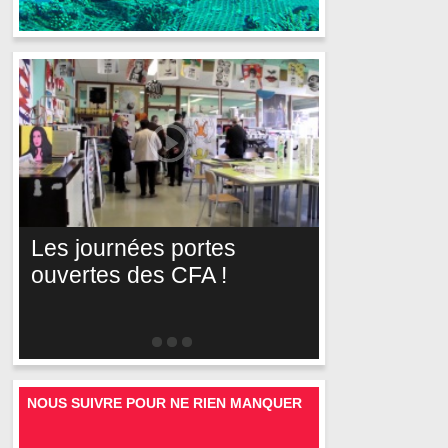
Les journées portes
ouvertes des CFA !
NOUS SUIVRE POUR NE RIEN MANQUER