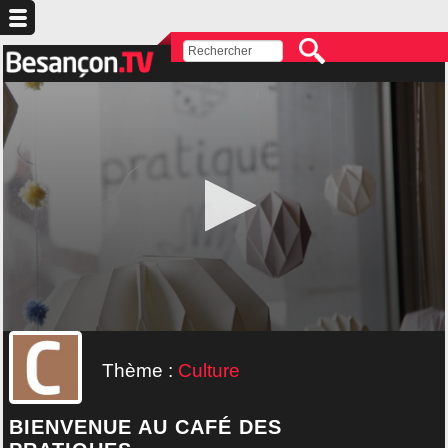
Thème :
Culture
BIENVENUE AU CAFÉ DES