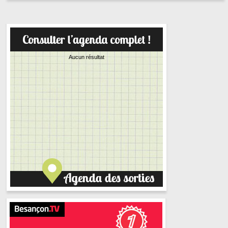
Aucun résultat