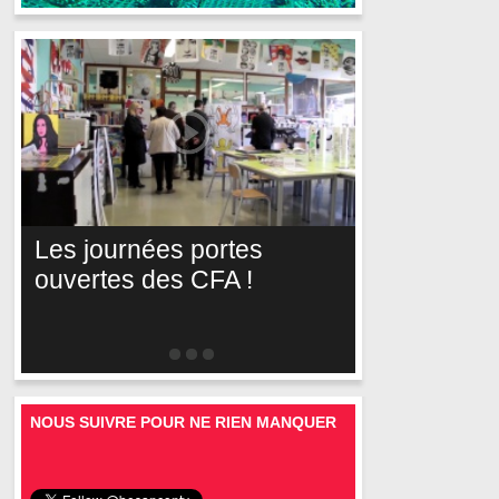
Les journées portes
ouvertes des CFA !
NOUS SUIVRE POUR NE RIEN MANQUER