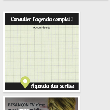
Aucun résultat