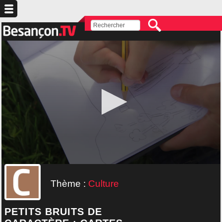
Thème :
Culture
PETITS BRUITS DE