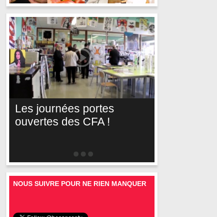
Les journées portes
ouvertes des CFA !
NOUS SUIVRE POUR NE RIEN MANQUER