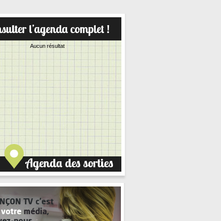
Aucun résultat