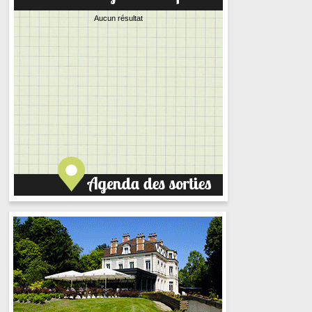
Aucun résultat