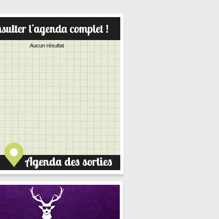
Aucun résultat