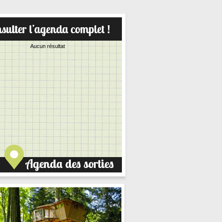
Aucun résultat