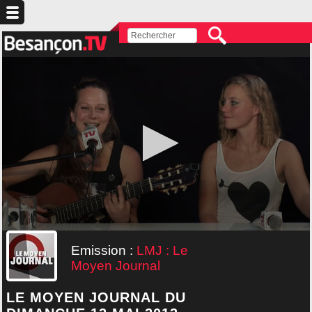
Emission :
LMJ : Le
Moyen Journal
LE MOYEN JOURNAL DU