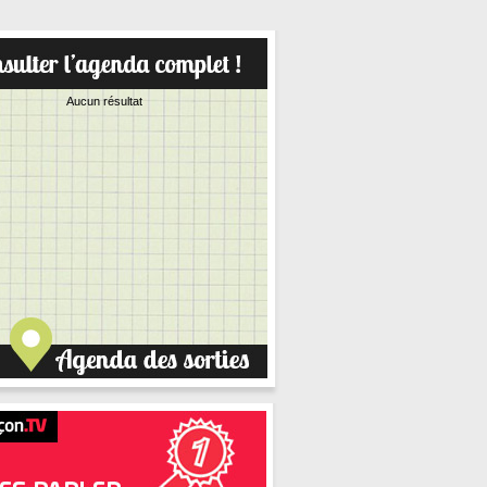
Aucun résultat