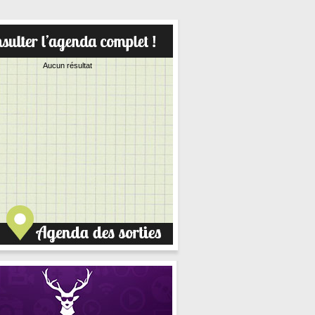
Aucun résultat