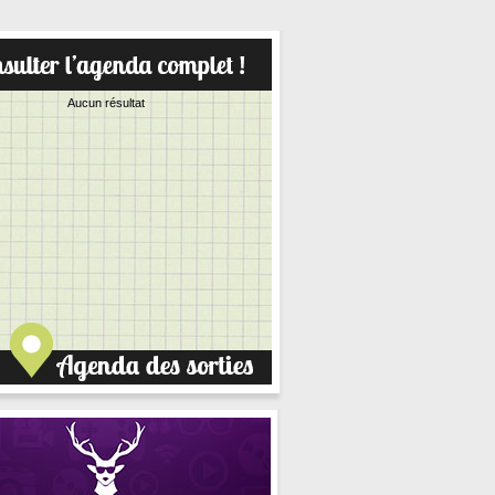
Aucun résultat