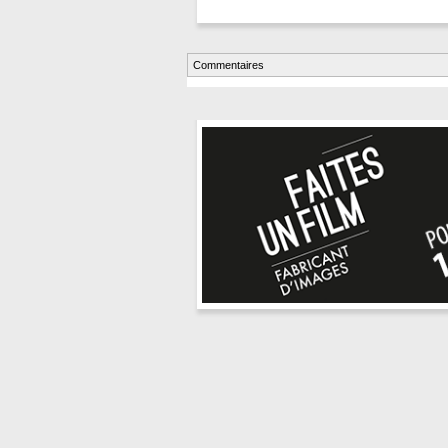
Commentaires