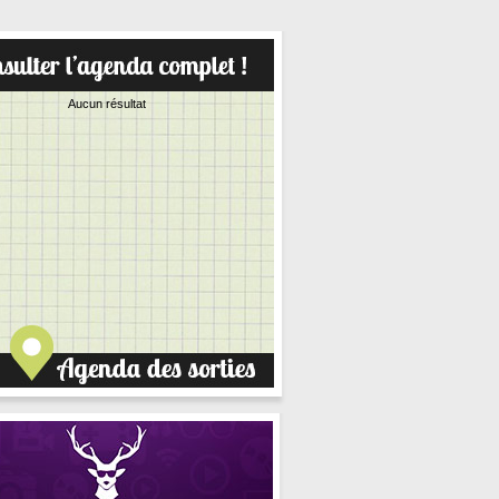
Aucun résultat