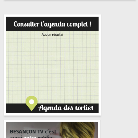
Aucun résultat