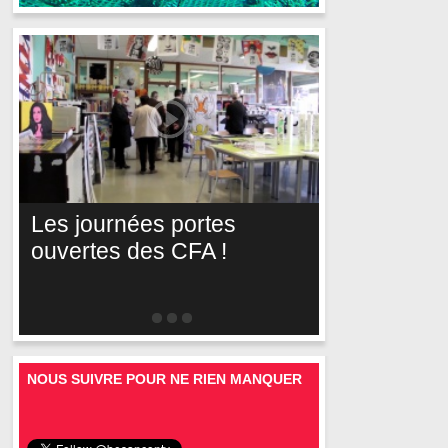
Les journées portes
ouvertes des CFA !
NOUS SUIVRE POUR NE RIEN MANQUER