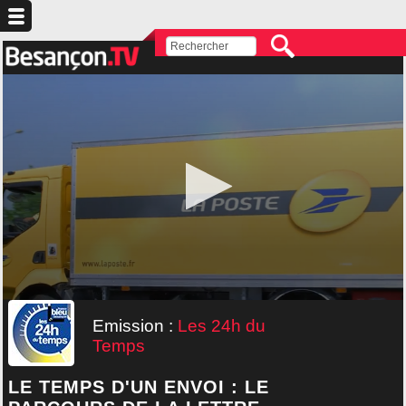
Emission :
Les 24h du
Temps
LE TEMPS D'UN ENVOI : LE