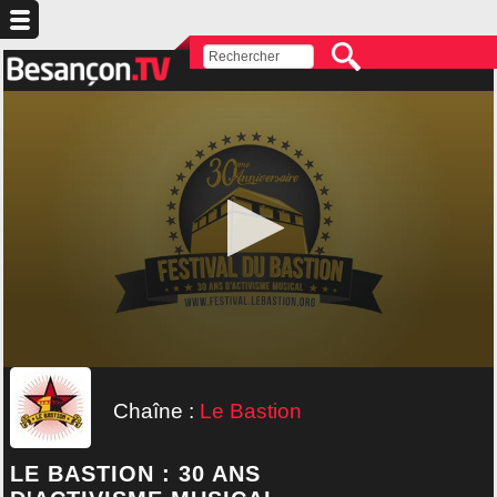
Chaîne :
Le Bastion
LE BASTION : 30 ANS