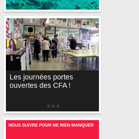
Les journées portes
ouvertes des CFA !
NOUS SUIVRE POUR NE RIEN MANQUER