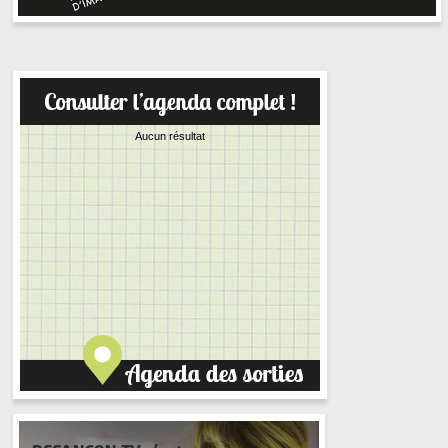
Aucun résultat