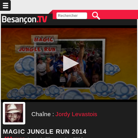
Chaîne :
Jordy Levastois
MAGIC JUNGLE RUN 2014