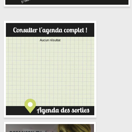
Aucun résultat