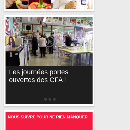
Les journées portes
ouvertes des CFA !
NOUS SUIVRE POUR NE RIEN MANQUER