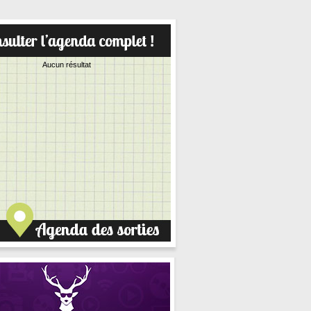
Aucun résultat