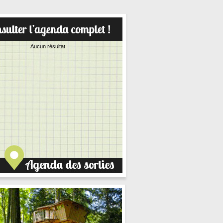
Aucun résultat