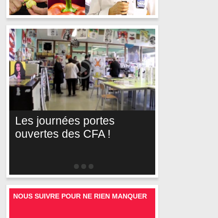
Les journées portes
ouvertes des CFA !
NOUS SUIVRE POUR NE RIEN MANQUER