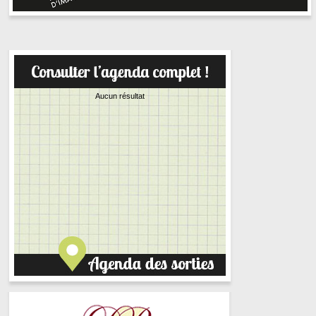
Aucun résultat