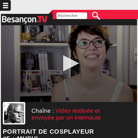
Chaîne :
Vidéo réalisée et
envoyée par un internaute
PORTRAIT DE COSPLAYEUR