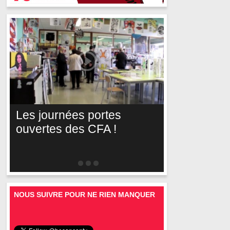
Les journées portes
ouvertes des CFA !
NOUS SUIVRE POUR NE RIEN MANQUER