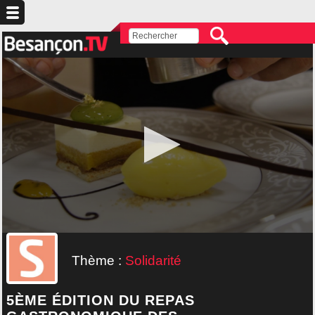
Thème :
Solidarité
5ÈME ÉDITION DU REPAS