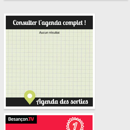
Aucun résultat