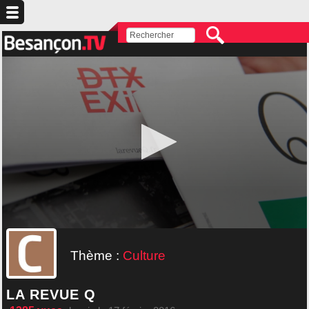
Thème :
Culture
LA REVUE Q