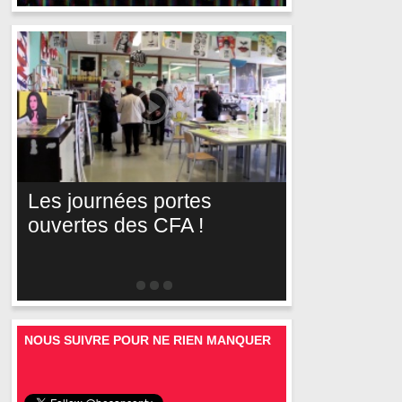
Les journées portes
ouvertes des CFA !
NOUS SUIVRE POUR NE RIEN MANQUER