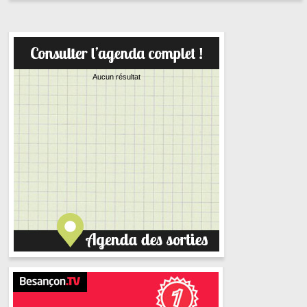
Aucun résultat