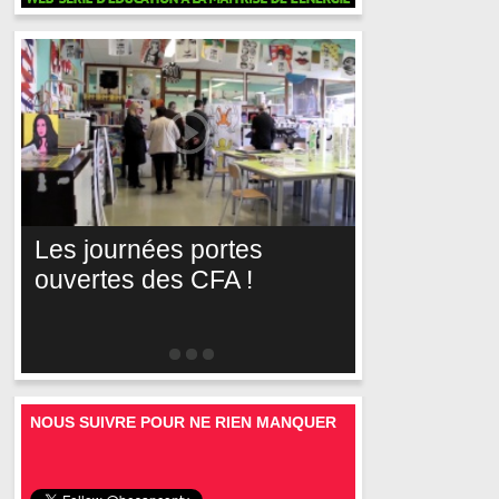
Les journées portes
ouvertes des CFA !
NOUS SUIVRE POUR NE RIEN MANQUER