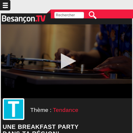
Thème :
Tendance
UNE BREAKFAST PARTY