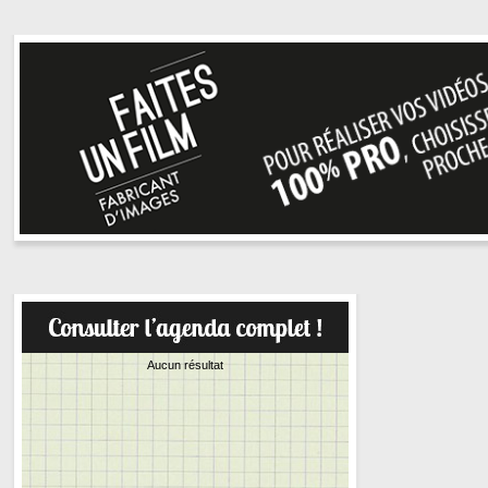
Aucun résultat