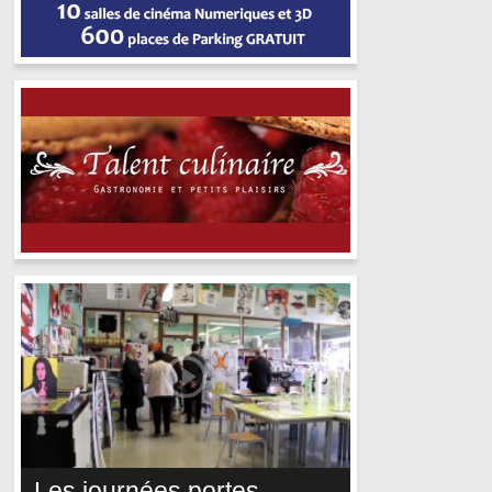
Les journées portes