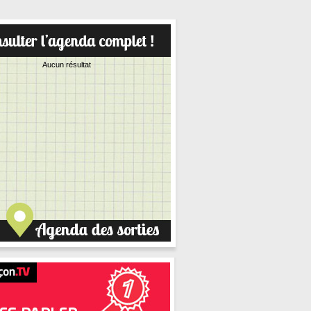
Aucun résultat