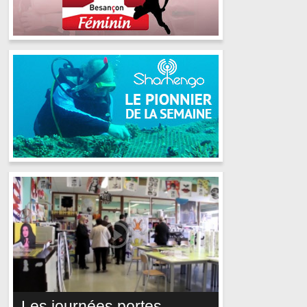
Les journées portes