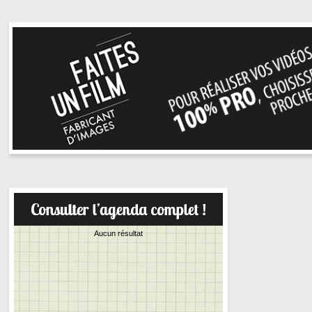
Aucun résultat