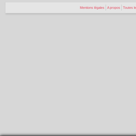
Mentions légales
A propos
Toutes l