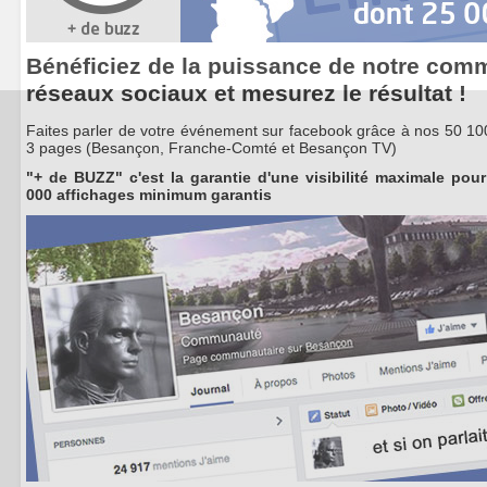
Bénéficiez de la puissance de notre com
réseaux sociaux et mesurez le résultat !
Faites parler de votre événement sur facebook grâce à nos 50 10
3 pages (Besançon, Franche-Comté et Besançon TV)
"+ de BUZZ" c'est la garantie d'une visibilité maximale po
000 affichages minimum garantis