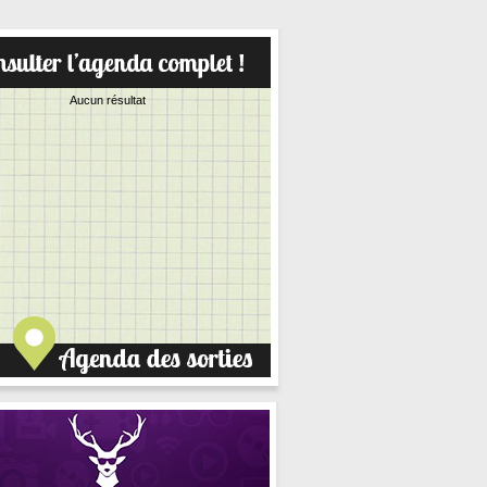
Aucun résultat